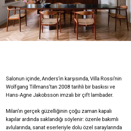
Salonun içinde, Anders’in karşısında, Villa Rossi’nin
Wolfgang Tillmans’tan 2008 tarihli bir baskısı ve
Hans-Agne Jakobsson imzalı bir çift lambader.
Milan’ın gerçek güzelliğinin çoğu zaman kapalı
kapılar ardında saklandığı söylenir: özenle bakımlı
avlularında, sanat eserleriyle dolu özel saraylarında