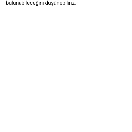
bulunabileceğini düşünebiliriz.